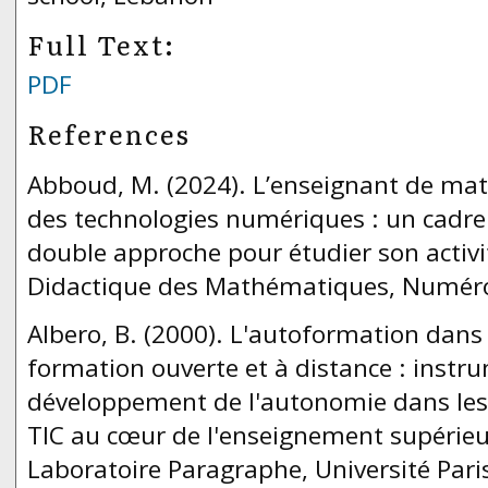
Full Text:
PDF
References
Abboud, M. (2024). L’enseignant de m
des technologies numériques : un cadre
double approche pour étudier son activi
Didactique des Mathématiques, Numéro 
Albero, B. (2000). L'autoformation dans 
formation ouverte et à distance : instr
développement de l'autonomie dans les 
TIC au cœur de l'enseignement supérieu
Laboratoire Paragraphe, Université Paris