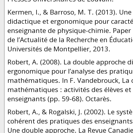
Kermen, I., & Barroso, M. T. (2013). Un
didactique et ergonomique pour caractéri
enseignante de physique-chimie. Paper
de l’Actualité de la Recherche en Éducat
Universités de Montpellier, 2013.
Robert, A. (2008). La double approche d
ergonomique pour l’analyse des pratiqu
mathématiques. In F. Vandebrouck, La c
mathématiques : activités des élèves et
enseignants (pp. 59-68). Octarès.
Robert, A., & Rogalski, J. (2002). Le sy
cohérent des pratiques des enseignant
Une double approche. La Revue Canadi