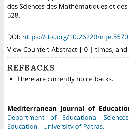
des Sciences des Mathématiques et des 
528.
DOI:
https://doi.org/10.26220/mje.5570
View Counter: Abstract | 0 | times, and
REFBACKS
There are currently no refbacks.
Mediterranean Journal of Educatio
Department of Educational Science
Education
-
University of Patras
.