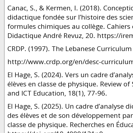
Canac, S., & Kermen, I. (2018). Concepti
didactique fondée sur l’histoire des scie
formules chimiques au collège. Cahiers
Didactique André Revuz, 20. https://irem
CRDP. (1997). The Lebanese Curriculum
http://www.crdp.org/en/desc-curriculum
El Hage, S. (2024). Vers un cadre d’anal
élèves en classe de physique. Review o
and ICT Education, 18(1), 77-96.
El Hage, S. (2025). Un cadre d’analyse d
des élèves et de son développement par
classe de physique. Recherches en Éduca