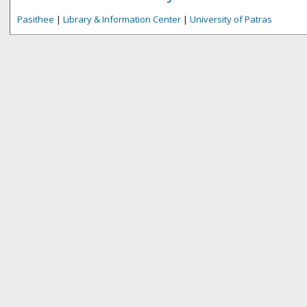
Pasithee
|
Library & Information Center
|
University of Patras