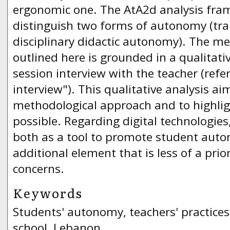
ergonomic one. The AtA2d analysis fra
distinguish two forms of autonomy (tr
disciplinary didactic autonomy). The m
outlined here is grounded in a qualitativ
session interview with the teacher (refe
interview"). This qualitative analysis aim
methodological approach and to highlig
possible. Regarding digital technologie
both as a tool to promote student aut
additional element that is less of a pri
concerns.
Keywords
Students' autonomy, teachers' practices
school, Lebanon