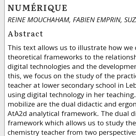
NUMÉRIQUE
REINE MOUCHAHAM, FABIEN EMPRIN, SUZ
Abstract
This text allows us to illustrate how we
theoretical frameworks to the relations
digital technologies and the developme
this, we focus on the study of the pract
teacher at lower secondary school in Le
using digital technology in her teachin
mobilize are the dual didactic and erg
AtA2d analytical framework. The dual d
framework which allows us to study the 
chemistry teacher from two perspectives