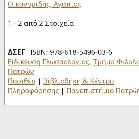
Οικονομίδης, Αγάπιος
1 - 2 από 2 Στοιχεία
ΔΣΕΓ
| ISBN: 978-618-5496-03-6
Ειδίκευση Γλωσσολογίας
,
Τμήμα Φιλολο
Πατρών
Πασιθέη
|
Βιβλιοθήκη & Κέντρο
Πληροφόρησης
|
Πανεπιστήμιο Πατρώ