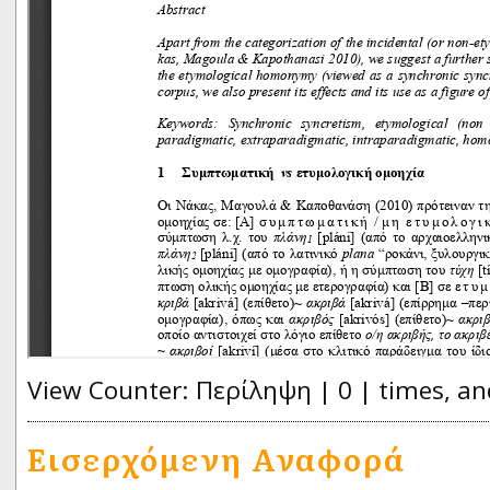
View Counter: Περίληψη | 0 | times, an
Εισερχόμενη Αναφορά