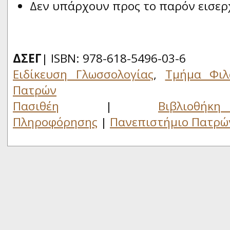
Δεν υπάρχουν προς το παρόν εισερ
ΔΣΕΓ
| ISBN: 978-618-5496-03-6
Ειδίκευση Γλωσσολογίας
,
Τμήμα Φιλ
Πατρών
Πασιθέη
|
Βιβλιο
Πληροφόρησης
|
Πανεπιστήμιο Πατρώ