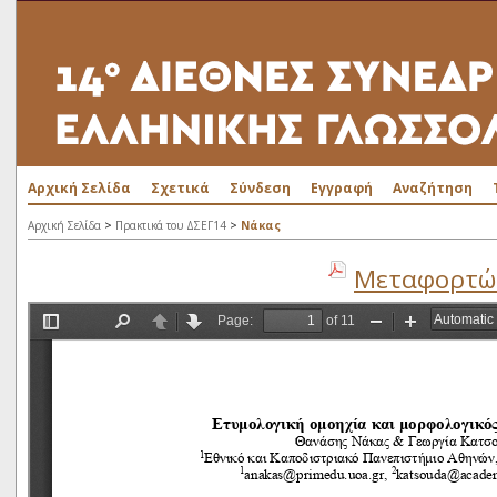
Αρχική Σελίδα
Σχετικά
Σύνδεση
Εγγραφή
Αναζήτηση
>
>
Αρχική Σελίδα
Πρακτικά του ΔΣΕΓ14
Νάκας
Μεταφορτώσ