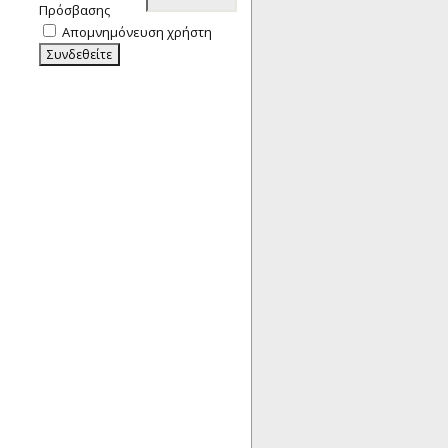
Πρόσβασης
Απομνημόνευση χρήστη