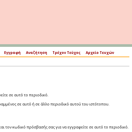
Εγγραφή
Αναζήτηση
Τρέχον Τεύχος
Αρχείο Τευχών
ίτε σε αυτό το περιοδικό.
ραμμένος σε αυτό ή σε άλλο περιοδικό αυτού του ιστότοπου.
αι τον κωδικό πρόσβασής σας για να εγγραφείτε σε αυτό το περιοδικό.