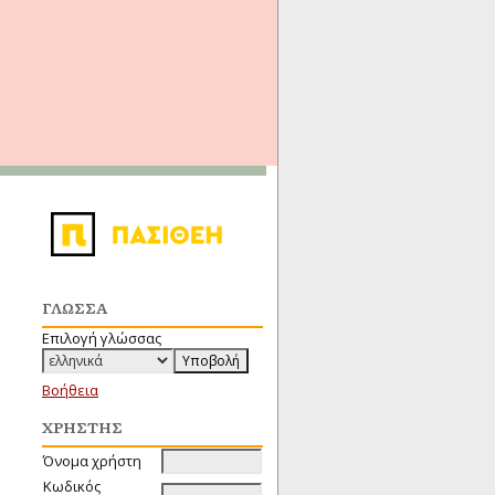
ΓΛΏΣΣΑ
Επιλογή γλώσσας
Βοήθεια
ΧΡΉΣΤΗΣ
Όνομα χρήστη
Κωδικός