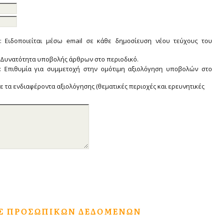
: Ειδοποιείται μέσω email σε κάθε δημοσίευση νέου τεύχους του
: Δυνατότητα υποβολής άρθρων στο περιοδικό.
: Επιθυμία για συμμετοχή στην ομότιμη αξιολόγηση υποβολών στο
ε τα ενδιαφέροντα αξιολόγησης (θεματικές περιοχές και ερευνητικές
Σ ΠΡΟΣΩΠΙΚΏΝ ΔΕΔΟΜΈΝΩΝ