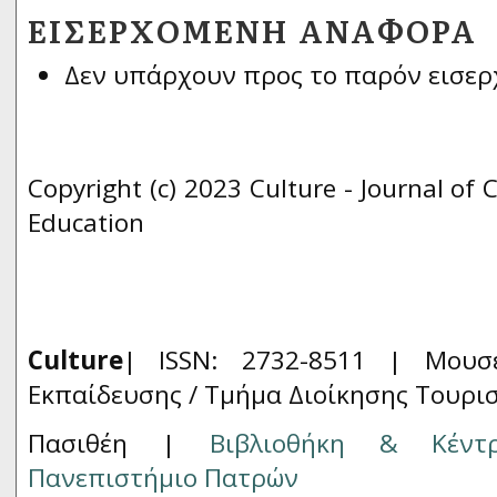
ΕΙΣΕΡΧΌΜΕΝΗ ΑΝΑΦΟΡΆ
Δεν υπάρχουν προς το παρόν εισερ
Copyright (c) 2023 Culture - Journal of 
Education
Culture
| ISSN: 2732-8511 |
Μουσ
Εκπαίδευσης / Τμήμα Διοίκησης Τουρι
Πασιθέη |
Βιβλιοθήκη & Κέντ
Πανεπιστήμιο Πατρών