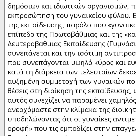
δημόσιων και ιδιωτικών οργανισμών, 
εκπροσώπηση του γυναικείου φύλου. Ε
της εκπαίδευσης, παρόλο που «γυναικ
επίπεδο της Πρωτοβάθμιας και της «κ
Δευτεροβάθμιας Εκπαίδευσης (Γυμνάσιο
συνεπάγεται και την ισότιμη αντιπροσ
που συνεπάγονται υψηλό κύρος και ευ
κατά τη διάρκεια των τελευταίων δεκα
αυξημένη συμμετοχή των γυναικών π
θέσεις στη διοίκηση της εκπαίδευσης, 
αυτός συνεχίζει να παραμένει χαμηλός
ανερχόμαστε στην κλίμακα της διοικητ
υποδηλώνοντας ότι οι γυναίκες αντιμε
οροφή» που τις εμποδίζει στην επαγγε