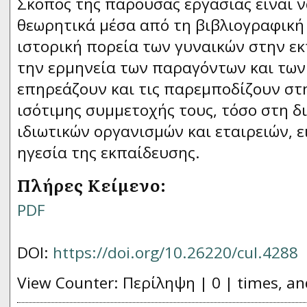
Σκοπός της παρούσας εργασίας είναι ν
θεωρητικά μέσα από τη βιβλιογραφική
ιστορική πορεία των γυναικών στην εκ
την ερμηνεία των παραγόντων και τω
επηρεάζουν και τις παρεμποδίζουν στη
ισότιμης συμμετοχής τους, τόσο στη δ
ιδιωτικών οργανισμών και εταιρειών, ε
ηγεσία της εκπαίδευσης.
Πλήρες Κείμενο:
PDF
DOI:
https://doi.org/10.26220/cul.4288
View Counter: Περίληψη | 0 | times, an