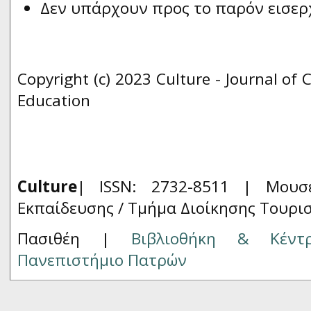
Δεν υπάρχουν προς το παρόν εισερ
Copyright (c) 2023 Culture - Journal of 
Education
Culture
| ISSN: 2732-8511 |
Μουσ
Εκπαίδευσης / Τμήμα Διοίκησης Τουρι
Πασιθέη |
Βιβλιοθήκη & Κέντ
Πανεπιστήμιο Πατρών