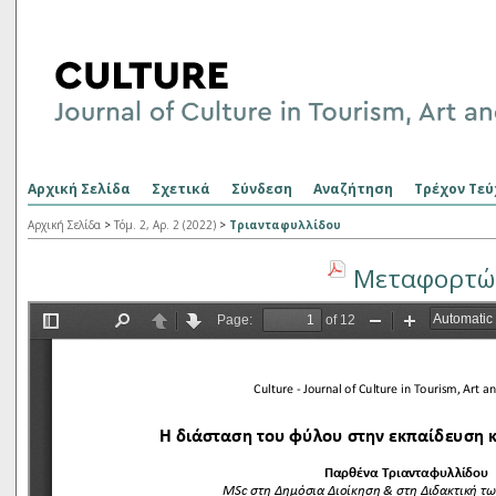
Αρχική Σελίδα
Σχετικά
Σύνδεση
Αναζήτηση
Τρέχον Τεύ
Αρχική Σελίδα
>
Τόμ. 2, Αρ. 2 (2022)
>
Τριανταφυλλίδου
Μεταφορτώσ