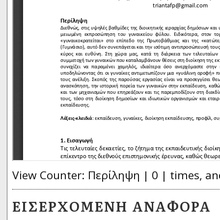
View Counter: Περίληψη | 0 | times, an
ΕΙΣΕΡΧΌΜΕΝΗ ΑΝΑΦΟΡΆ