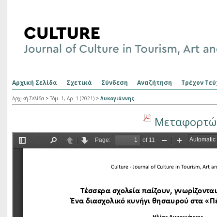
Αρχική Σελίδα
Σχετικά
Σύνδεση
Αναζήτηση
Τρέχον Τεύ
Αρχική Σελίδα
>
Τόμ. 1, Αρ. 1 (2021)
>
Λυκογιάννης
Μεταφορτώσ