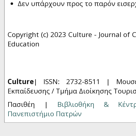
Δεν υπάρχουν προς το παρόν εισερ
Copyright (c) 2023 Culture - Journal of 
Education
Culture
| ISSN: 2732-8511 |
Μουσ
Εκπαίδευσης / Τμήμα Διοίκησης Τουρι
Πασιθέη |
Βιβλιοθήκη & Κέντ
Πανεπιστήμιο Πατρών