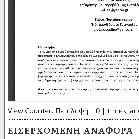
View Counter: Περίληψη | 0 | times, an
ΕΙΣΕΡΧΌΜΕΝΗ ΑΝΑΦΟΡΆ