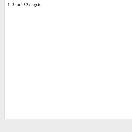
1 - 3 από 3 Στοιχεία