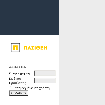
ΧΡΉΣΤΗΣ
Όνομα χρήστη
Κωδικός
Πρόσβασης
Απομνημόνευση χρήστη