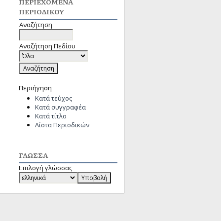
ΠΕΡΙΕΧΌΜΕΝΑ
ΠΕΡΙΟΔΙΚΟΎ
Αναζήτηση
Αναζήτηση Πεδίου
Περιήγηση
Κατά τεύχος
Κατά συγγραφέα
Κατά τίτλο
Λίστα Περιοδικών
ΓΛΏΣΣΑ
Επιλογή γλώσσας