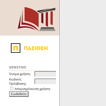
ΧΡΉΣΤΗΣ
Όνομα χρήστη
Κωδικός
Πρόσβασης
Απομνημόνευση χρήστη