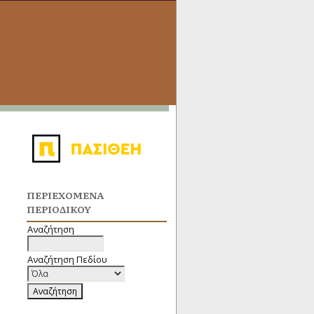
ΠΕΡΙΕΧΌΜΕΝΑ
ΠΕΡΙΟΔΙΚΟΎ
Αναζήτηση
Αναζήτηση Πεδίου