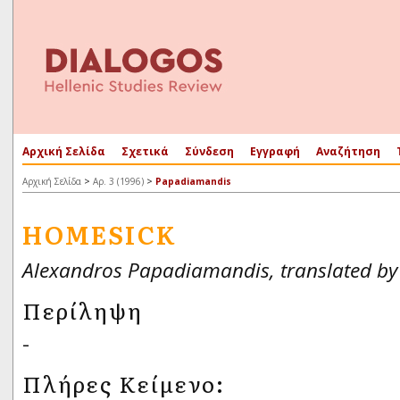
Αρχική Σελίδα
Σχετικά
Σύνδεση
Εγγραφή
Αναζήτηση
>
>
Αρχική Σελίδα
Αρ. 3 (1996)
Papadiamandis
HOMESICK
Alexandros Papadiamandis, translated by
Περίληψη
-
Πλήρες Κείμενο: