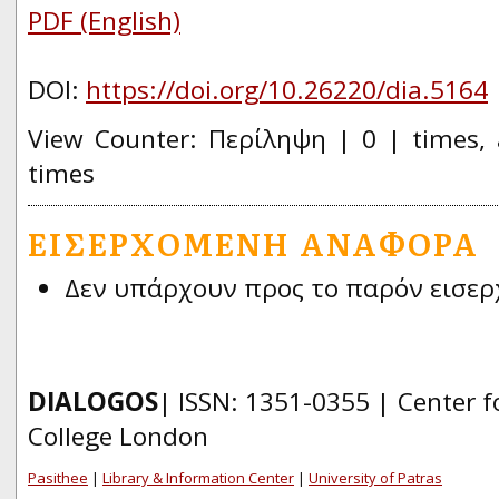
PDF (English)
DOI:
https://doi.org/10.26220/dia.5164
View Counter: Περίληψη | 0 | times, 
times
ΕΙΣΕΡΧΌΜΕΝΗ ΑΝΑΦΟΡΆ
Δεν υπάρχουν προς το παρόν εισερ
DIALOGOS
| ISSN: 1351-0355 | Center fo
College London
Pasithee
|
Library & Information Center
|
University of Patras