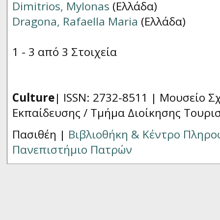
Dimitrios, Mylonas
(Ελλάδα)
Dragona, Rafaella Maria
(Ελλάδα)
1 - 3 από 3 Στοιχεία
Culture
| ISSN: 2732-8511 |
Μουσείο Σχ
Εκπαίδευσης / Τμήμα Διοίκησης Τουρι
Πασιθέη |
Βιβλιοθήκη & Κέντρο Πληρ
Πανεπιστήμιο Πατρών