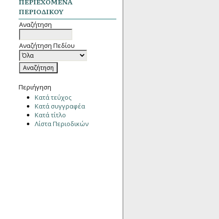
ΠΕΡΙΕΧΌΜΕΝΑ
ΠΕΡΙΟΔΙΚΟΎ
Αναζήτηση
Αναζήτηση Πεδίου
Περιήγηση
Κατά τεύχος
Κατά συγγραφέα
Κατά τίτλο
Λίστα Περιοδικών