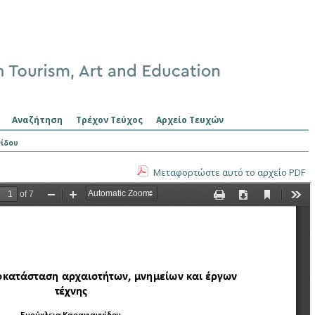
Αναζήτηση
Τρέχον Τεύχος
Αρχείο Τευχών
ίδου
Μεταφορτώστε αυτό το αρχείο PDF