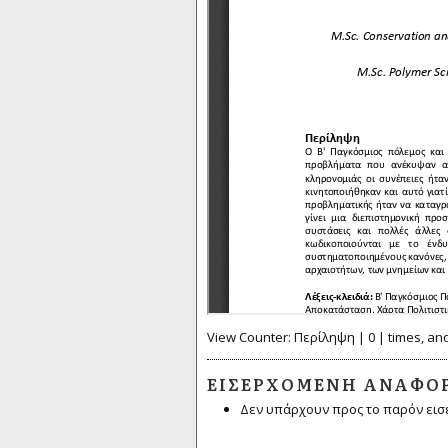
View Counter: Περίληψη | 0 | times, an
ΕΙΣΕΡΧΌΜΕΝΗ ΑΝΑΦΟ
Δεν υπάρχουν προς το παρόν εισ