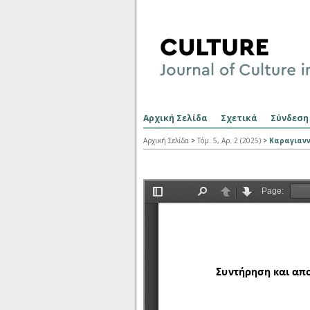
Αρχική Σελίδα
Σχετικά
Σύνδεση
Αρχική Σελίδα
>
Τόμ. 5, Αρ. 2 (2025)
>
Καραγιανν