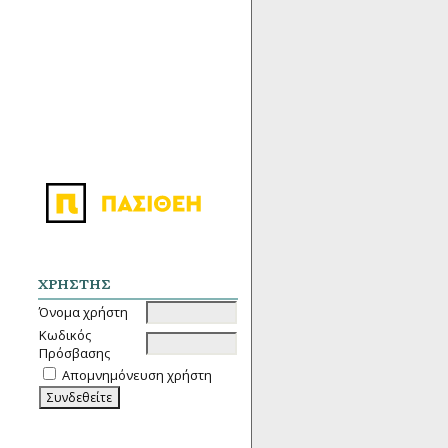
ΧΡΉΣΤΗΣ
Όνομα χρήστη
Κωδικός
Πρόσβασης
Απομνημόνευση χρήστη