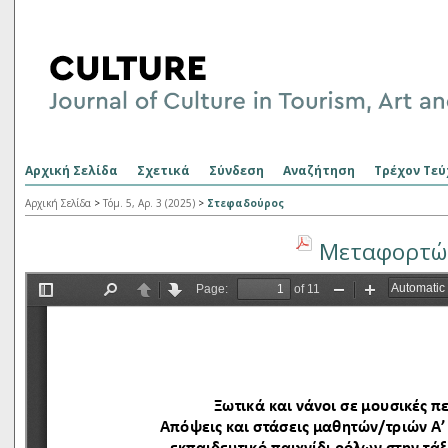
Αρχική Σελίδα
Σχετικά
Σύνδεση
Αναζήτηση
Τρέχον Τεύ
Αρχική Σελίδα
>
Τόμ. 5, Αρ. 3 (2025)
>
Στεφαδούρος
Μεταφορτώσ