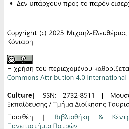
Δεν υπάρχουν προς το παρόν εισερ
Copyright (c) 2025 Μιχαήλ-Ελευθέριο
Κόνιαρη
Η χρήση του περιεχομένου καθορίζετα
Commons Attribution 4.0 International 
Culture
| ISSN: 2732-8511 |
Μουσ
Εκπαίδευσης / Τμήμα Διοίκησης Τουρι
Πασιθέη |
Βιβλιοθήκη & Κέντ
Πανεπιστήμιο Πατρών