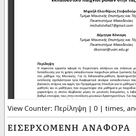
View Counter: Περίληψη | 0 | times, an
ΕΙΣΕΡΧΌΜΕΝΗ ΑΝΑΦΟΡΆ