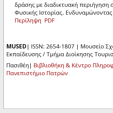
δράσης με διαδικτυακή περιήγηση 
Φυσικής Ιστορίας. Ενδυναμώνοντας 
Περίληψη
PDF
MUSED
| ISSN: 2654-1807 | Μουσείο Σ
Εκπαίδευσης / Τμήμα Διοίκησης Τουρι
Πασιθέη|
Βιβλιοθήκη & Κέντρο Πληρο
Πανεπιστήμιο Πατρών