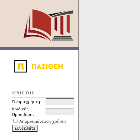
ΧΡΉΣΤΗΣ
Όνομα χρήστη
Κωδικός
Πρόσβασης
Απομνημόνευση χρήστη