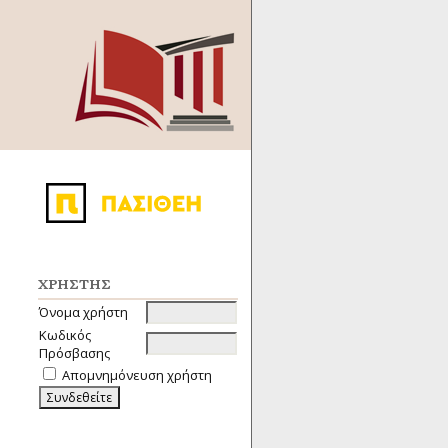
ΧΡΉΣΤΗΣ
Όνομα χρήστη
Κωδικός
Πρόσβασης
Απομνημόνευση χρήστη