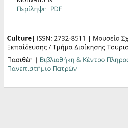
Περίληψη
PDF
Culture
| ISSN: 2732-8511 |
Μουσείο Σχ
Εκπαίδευσης / Τμήμα Διοίκησης Τουρι
Πασιθέη |
Βιβλιοθήκη & Κέντρο Πληρ
Πανεπιστήμιο Πατρών