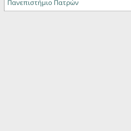
Πανεπιστήμιο Πατρών