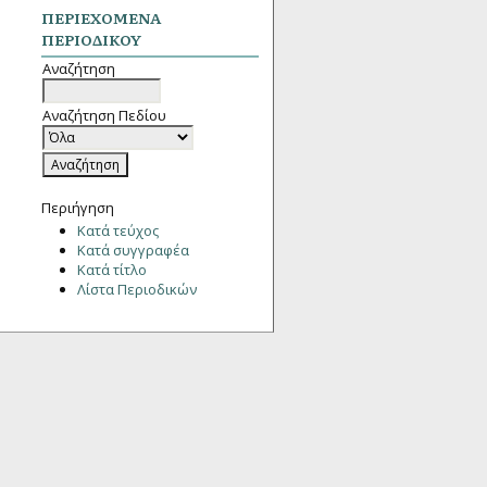
ΠΕΡΙΕΧΌΜΕΝΑ
ΠΕΡΙΟΔΙΚΟΎ
Αναζήτηση
Αναζήτηση Πεδίου
Περιήγηση
Κατά τεύχος
Κατά συγγραφέα
Κατά τίτλο
Λίστα Περιοδικών