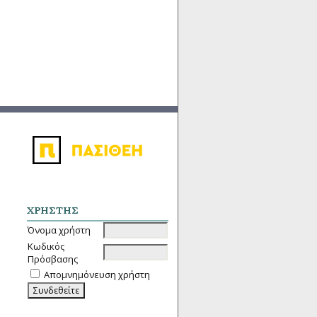
ΧΡΉΣΤΗΣ
Όνομα χρήστη
Κωδικός
Πρόσβασης
Απομνημόνευση χρήστη