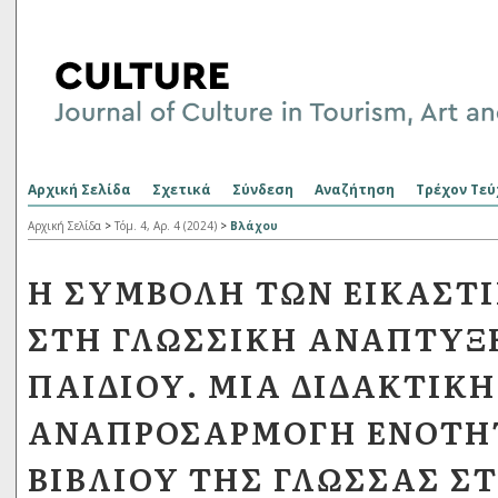
Αρχική Σελίδα
Σχετικά
Σύνδεση
Αναζήτηση
Τρέχον Τεύ
Αρχική Σελίδα
>
Τόμ. 4, Αρ. 4 (2024)
>
Βλάχου
Η ΣΥΜΒΟΛΉ ΤΩΝ ΕΙΚΑΣΤ
ΣΤΗ ΓΛΩΣΣΙΚΉ ΑΝΆΠΤΥΞ
ΠΑΙΔΙΟΎ. ΜΊΑ ΔΙΔΑΚΤΙΚ
ΑΝΑΠΡΟΣΑΡΜΟΓΉ ΕΝΟΤΉ
ΒΙΒΛΊΟΥ ΤΗΣ ΓΛΏΣΣΑΣ ΣΤ