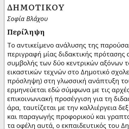
ΔΗΜΟΤΙΚΟΎ
Σοφία Βλάχου
Περίληψη
Tο αντικείμενο ανάλυσης της παρούσας
περιγραφή μίας διδακτικής πρότασης 
συμβολής των δύο κεντρικών αξόνων 
εικαστικών τεχνών στο Δημοτικό σχολε
πρόσληψη) στη γλωσσική ανάπτυξη του
ερμηνεύεται εδώ σύμφωνα με τις αρχέ
επικοινωνιακή προσέγγιση για τη διδα
άρα, ταυτίζεται με την καλλιέργεια δ
και παραγωγής προφορικού και γραπτο
τα οφέλη αυτά, ο εκπαιδευτικός του Δ