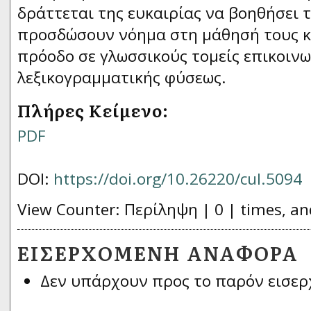
δράττεται της ευκαιρίας να βοηθήσει 
προσδώσουν νόημα στη μάθησή τους κα
πρόοδο σε γλωσσικούς τομείς επικοινω
λεξικογραμματικής φύσεως.
Πλήρες Κείμενο:
PDF
DOI:
https://doi.org/10.26220/cul.5094
View Counter: Περίληψη | 0 | times, an
ΕΙΣΕΡΧΌΜΕΝΗ ΑΝΑΦΟΡΆ
Δεν υπάρχουν προς το παρόν εισερ