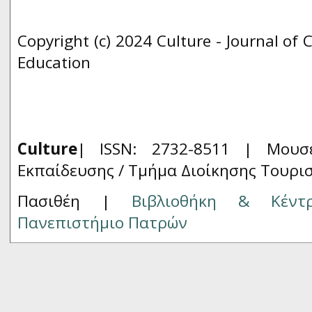
Copyright (c) 2024 Culture - Journal of 
Education
Culture
| ISSN: 2732-8511 |
Μουσ
Εκπαίδευσης / Τμήμα Διοίκησης Τουρι
Πασιθέη |
Βιβλιοθήκη & Κέντ
Πανεπιστήμιο Πατρών