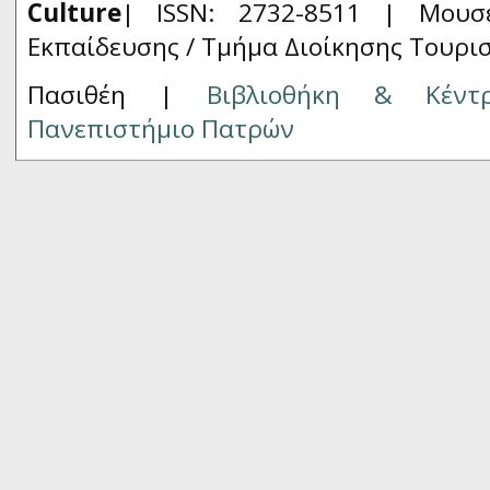
Culture
| ISSN: 2732-8511 |
Μουσ
Εκπαίδευσης / Τμήμα Διοίκησης Τουρι
Πασιθέη |
Βιβλιοθήκη & Κέντ
Πανεπιστήμιο Πατρών