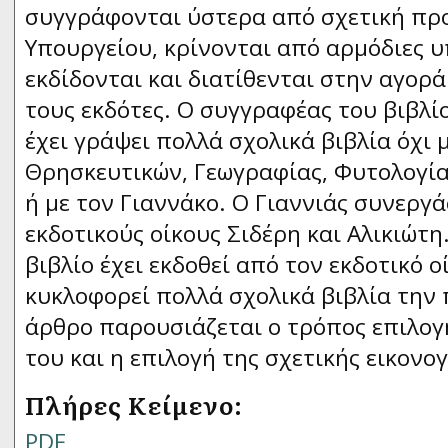
συγγράφονται ύστερα από σχετική πρ
Υπουργείου, κρίνονται από αρμόδιες 
εκδίδονται και διατίθενται στην αγορ
τους εκδότες. Ο συγγραφέας του βιβλί
έχει γράψει πολλά σχολικά βιβλία όχι 
Θρησκευτικών, Γεωγραφίας, Φυτολογία
ή με τον Γιαννάκο. Ο Γιαννιάς συνεργ
εκδοτικούς οίκους Σιδέρη και Αλικιώτη
βιβλίο έχει εκδοθεί από τον εκδοτικό ο
κυκλοφορεί πολλά σχολικά βιβλία την 
άρθρο παρουσιάζεται ο τρόπος επιλογ
του και η επιλογή της σχετικής εικονο
Πλήρες Κείμενο:
PDF