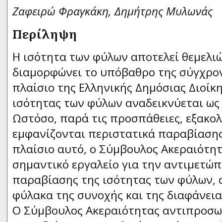
Ζαφειρώ Φραγκάκη, Δημήτρης Μυλωνάς
Περίληψη
Η ισότητα των φύλων αποτελεί θεμελι
διαμορφώνει το υπόβαθρο της σύγχρον
πλαίσιο της Ελληνικής Δημόσιας Διοίκ
ισότητας των φύλων αναδεικνύεται ως
Ωστόσο, παρά τις προσπάθειες, εξακο
εμφανίζονται περιστατικά παραβίασης
πλαίσιο αυτό, ο Σύμβουλος Ακεραιότητ
σημαντικό εργαλείο για την αντιμετώ
παραβίασης της ισότητας των φύλων, 
φύλακα της συνοχής και της διαφάνεια
Ο Σύμβουλος Ακεραιότητας αντιπροσω