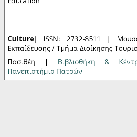
Education
Culture
| ISSN: 2732-8511 |
Μουσ
Εκπαίδευσης / Τμήμα Διοίκησης Τουρι
Πασιθέη |
Βιβλιοθήκη & Κέντ
Πανεπιστήμιο Πατρών