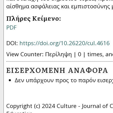
αίσθημα ασφάλειας και εμπιστοσύνης 
Πλήρες Κείμενο:
PDF
DOI:
https://doi.org/10.26220/cul.4616
View Counter: Περίληψη | 0 | times, an
ΕΙΣΕΡΧΌΜΕΝΗ ΑΝΑΦΟΡΆ
Δεν υπάρχουν προς το παρόν εισερ
Copyright (c) 2024 Culture - Journal of 