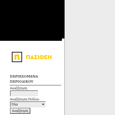
ΠΕΡΙΕΧΌΜΕΝΑ
ΠΕΡΙΟΔΙΚΟΎ
Αναζήτηση
Αναζήτηση Πεδίου