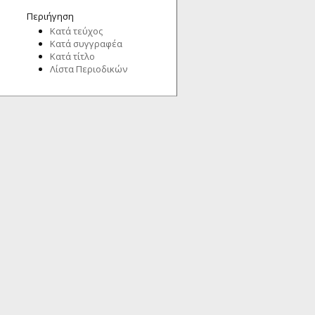
Περιήγηση
Κατά τεύχος
Κατά συγγραφέα
Κατά τίτλο
Λίστα Περιοδικών